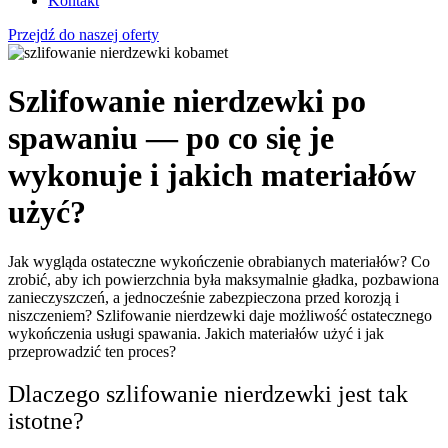
Kontakt
Przejdź do naszej oferty
Szlifowanie nierdzewki po
spawaniu — po co się je
wykonuje i jakich materiałów
użyć?
Jak wygląda ostateczne wykończenie obrabianych materiałów? Co
zrobić, aby ich powierzchnia była maksymalnie gładka, pozbawiona
zanieczyszczeń, a jednocześnie zabezpieczona przed korozją i
niszczeniem? Szlifowanie nierdzewki daje możliwość ostatecznego
wykończenia usługi spawania. Jakich materiałów użyć i jak
przeprowadzić ten proces?
Dlaczego szlifowanie nierdzewki jest tak
istotne?