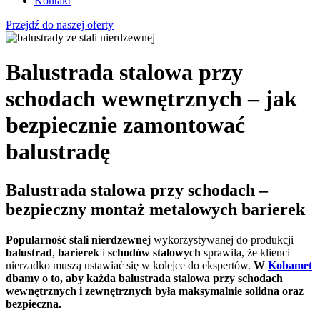
Kontakt
Przejdź do naszej oferty
Balustrada stalowa przy
schodach wewnętrznych – jak
bezpiecznie zamontować
balustradę
Balustrada stalowa przy schodach –
bezpieczny montaż metalowych barierek
Popularność stali nierdzewnej
wykorzystywanej do produkcji
balustrad
,
barierek
i
schodów
stalowych
sprawiła, że klienci
nierzadko muszą ustawiać się w kolejce do ekspertów.
W
Kobamet
dbamy o to, aby każda balustrada stalowa przy schodach
wewnętrznych i zewnętrznych była maksymalnie solidna oraz
bezpieczna.