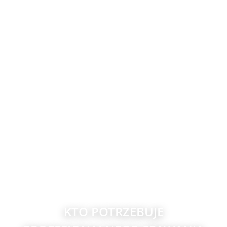
KTO POTRZEBUJE