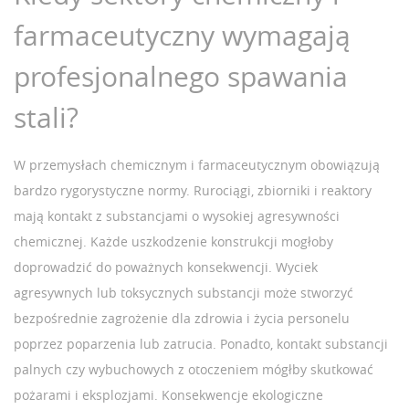
farmaceutyczny wymagają
profesjonalnego spawania
stali?
W przemysłach chemicznym i farmaceutycznym obowiązują
bardzo rygorystyczne normy. Rurociągi, zbiorniki i reaktory
mają kontakt z substancjami o wysokiej agresywności
chemicznej. Każde uszkodzenie konstrukcji mogłoby
doprowadzić do poważnych konsekwencji. Wyciek
agresywnych lub toksycznych substancji może stworzyć
bezpośrednie zagrożenie dla zdrowia i życia personelu
poprzez poparzenia lub zatrucia. Ponadto, kontakt substancji
palnych czy wybuchowych z otoczeniem mógłby skutkować
pożarami i eksplozjami. Konsekwencje ekologiczne