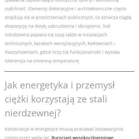
stabilność. Elementy dekoracyjne i architektoniczne często
znajdują się w przestrzeniach publicznych, co oznacza ciągłą
ekspozycję na dotyk, zabrudzenia i obciążenia. Stal
nierdzewna pojawia się tutaj także w instalacjach
technicznych, kanałach wentylacyjnych, kotłowniach i
maszynowniach, gdzie liczy się funkcjonalność i wysoka
tolerancja na zmienną temperaturę.
Jak energetyka i przemysł
ciężki korzystają ze stali
nierdzewnej?
Konstrukcje w energetyce muszą pracować bezawaryjnie,
często przez wiele lat.
Rurociągi wysokociśnieniowe,