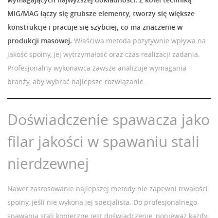
MIG/MAG łączy się grubsze elementy, tworzy się większe
konstrukcje i pracuje się szybciej, co ma znaczenie w
produkcji masowej.
Właściwa metoda pozytywnie wpływa na
jakość spoiny, jej wytrzymałość oraz czas realizacji zadania.
Profesjonalny wykonawca zawsze analizuje wymagania
branży, aby wybrać najlepsze rozwiązanie.
Doświadczenie spawacza jako
filar jakości w spawaniu stali
nierdzewnej
Nawet zastosowanie najlepszej metody nie zapewni trwałości
spoiny, jeśli nie wykona jej specjalista. Do profesjonalnego
spawania stali konieczne jest doświadczenie, ponieważ każdy