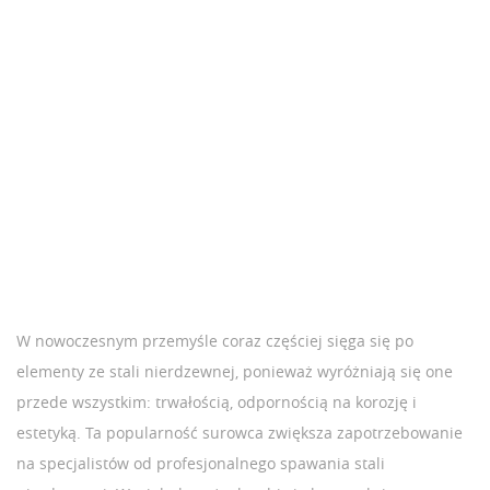
W nowoczesnym przemyśle coraz częściej sięga się po
elementy ze stali nierdzewnej, ponieważ wyróżniają się one
przede wszystkim: trwałością, odpornością na korozję i
estetyką. Ta popularność surowca zwiększa zapotrzebowanie
na specjalistów od profesjonalnego spawania stali