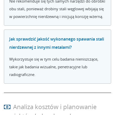
Nie rekomenduje się tych samych narzędzi do obróbki
obu stali, ponieważ drobiny stali węglowej wbijają się
w powierzchnię nierdzewną i inicjują korozję wżerną.
Jak sprawdzić jakość wykonanego spawania stali
nierdzewnej z innymi metalami?
Wykorzystuje się w tym celu badania nieniszczące,
takie jak badania wizualne, penetracyjne lub
radiograficzne.
Analiza kosztów i planowanie