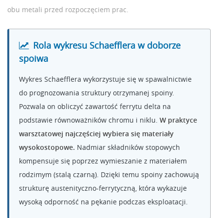
obu metali przed rozpoczęciem prac.
Rola wykresu Schaefflera w doborze
spoiwa
Wykres Schaefflera wykorzystuje się w spawalnictwie
do prognozowania struktury otrzymanej spoiny.
Pozwala on obliczyć zawartość ferrytu delta na
podstawie równoważników chromu i niklu.
W praktyce
warsztatowej najczęściej wybiera się materiały
wysokostopowe.
Nadmiar składników stopowych
kompensuje się poprzez wymieszanie z materiałem
rodzimym (stalą czarną). Dzięki temu spoiny zachowują
strukturę austenityczno-ferrytyczną, która wykazuje
wysoką odporność na pękanie podczas eksploatacji.