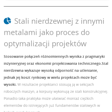
Stali nierdzewnej z innymi
metalami jako proces do
optymalizacji projektów
Stosowanie połączeń różnoimiennych wynika z pragmatyki
inżynieryjnej oraz ekonomii projektowania technicznego.Stal
nierdzewna wykazuje wysoką odporność na utlenianie,
jednak jej koszt rynkowy w wielu projektach może być
wysoki.
W rezultacie projektanci stosują ją w sekcjach
roboczych maszyn, a korpusy wykonują ze stali konstrukcyjnej.
Ponadto taka praktyka może ułatwiać montaż ciężkich
elementów do istniejących już fundamentów stalowych w