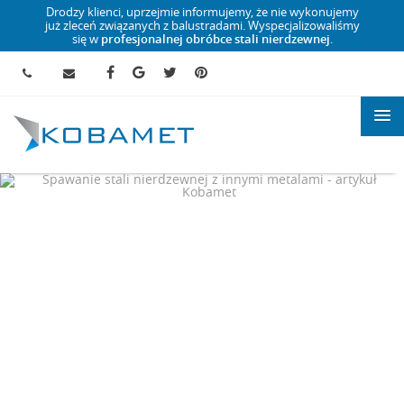
Drodzy klienci, uprzejmie informujemy, że nie wykonujemy
już zleceń związanych z balustradami. Wyspecjalizowaliśmy
się w
profesjonalnej obróbce stali nierdzewnej
.