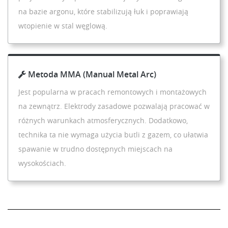
na bazie argonu, które stabilizują łuk i poprawiają
wtopienie w stal węglową.
Metoda MMA (Manual Metal Arc)
Jest popularna w pracach remontowych i montażowych
na zewnątrz. Elektrody zasadowe pozwalają pracować w
różnych warunkach atmosferycznych. Dodatkowo,
technika ta nie wymaga użycia butli z gazem, co ułatwia
spawanie w trudno dostępnych miejscach na
wysokościach.