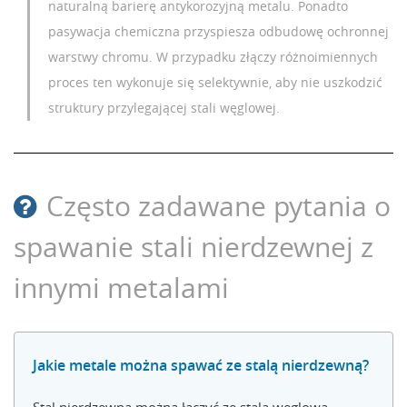
naturalną barierę antykorozyjną metalu. Ponadto
pasywacja chemiczna przyspiesza odbudowę ochronnej
warstwy chromu. W przypadku złączy różnoimiennych
proces ten wykonuje się selektywnie, aby nie uszkodzić
struktury przylegającej stali węglowej.
Często zadawane pytania o
spawanie stali nierdzewnej z
innymi metalami
Jakie metale można spawać ze stalą nierdzewną?