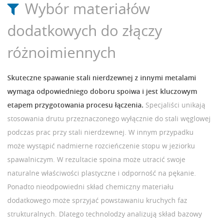
Wybór materiałów
dodatkowych do złączy
różnoimiennych
Skuteczne spawanie stali nierdzewnej z innymi metalami
wymaga odpowiedniego doboru spoiwa i jest kluczowym
etapem przygotowania procesu łączenia.
Specjaliści unikają
stosowania drutu przeznaczonego wyłącznie do stali węglowej
podczas prac przy stali nierdzewnej. W innym przypadku
może wystąpić nadmierne rozcieńczenie stopu w jeziorku
spawalniczym. W rezultacie spoina może utracić swoje
naturalne właściwości plastyczne i odporność na pękanie.
Ponadto nieodpowiedni skład chemiczny materiału
dodatkowego może sprzyjać powstawaniu kruchych faz
strukturalnych. Dlatego technolodzy analizują skład bazowy