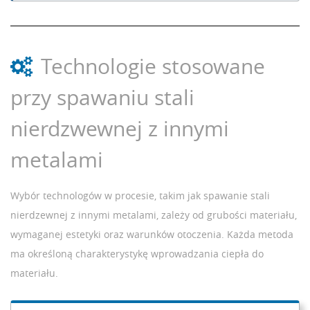
Technologie stosowane
przy spawaniu stali
nierdzwewnej z innymi
metalami
Wybór technologów w procesie, takim jak spawanie stali
nierdzewnej z innymi metalami, zależy od grubości materiału,
wymaganej estetyki oraz warunków otoczenia. Każda metoda
ma określoną charakterystykę wprowadzania ciepła do
materiału.